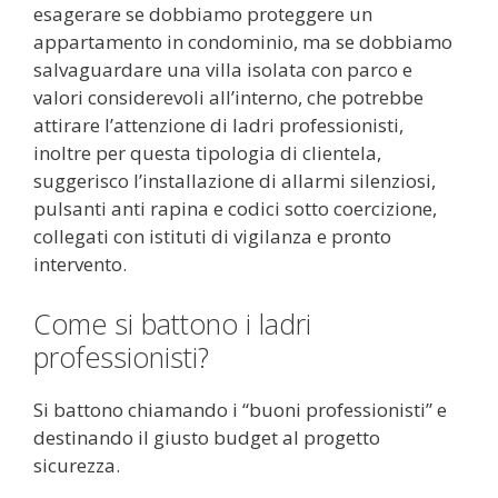
esagerare se dobbiamo proteggere un
appartamento in condominio, ma se dobbiamo
salvaguardare una villa isolata con parco e
valori considerevoli all’interno, che potrebbe
attirare l’attenzione di ladri professionisti,
inoltre per questa tipologia di clientela,
suggerisco l’installazione di allarmi silenziosi,
pulsanti anti rapina e codici sotto coercizione,
collegati con istituti di vigilanza e pronto
intervento.
Come si battono i ladri
professionisti?
Si battono chiamando i “buoni professionisti” e
destinando il giusto budget al progetto
sicurezza.