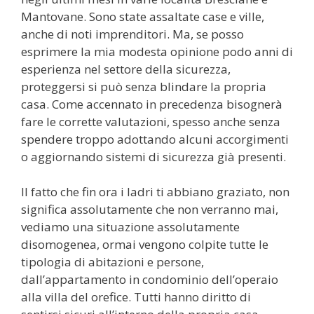
Mantovane. Sono state assaltate case e ville,
anche di noti imprenditori. Ma, se posso
esprimere la mia modesta opinione podo anni di
esperienza nel settore della sicurezza,
proteggersi si può senza blindare la propria
casa. Come accennato in precedenza bisognerà
fare le corrette valutazioni, spesso anche senza
spendere troppo adottando alcuni accorgimenti
o aggiornando sistemi di sicurezza già presenti.
Il fatto che fin ora i ladri ti abbiano graziato, non
significa assolutamente che non verranno mai,
vediamo una situazione assolutamente
disomogenea, ormai vengono colpite tutte le
tipologia di abitazioni e persone,
dall’appartamento in condominio dell’operaio
alla villa del orefice. Tutti hanno diritto di