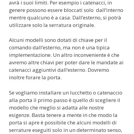
avrà i suoi limiti. Per esempio i catenacci, in
genere possono essere bloccati solo dall’interno
mentre qualcuno è a casa. Dall’esterno, si potrà
utilizzare solo la serratura originale.
Alcuni modelli sono dotati di chiave per il
comando dall’esterno, ma non è una tipica
implementazione. Un altro inconveniente è che
avremo altre chiavi per poter dare le mandate ai
catenacci aggiuntivi dall’esterno. Dovremo
inoltre forare la porta.
Se vogliamo installare un lucchetto o catenaccio
alla porta il primo passo è quello di scegliere il
modello che meglio si adatta alle nostre
esigenze. Basta tenere a mente in che modo la
porta si apre è possibile che alcuni modelli di
serrature eseguiti solo in un determinato senso,