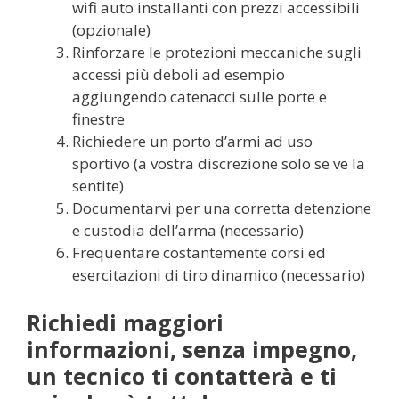
wifi auto installanti con prezzi accessibili
(opzionale)
Rinforzare le protezioni meccaniche sugli
accessi più deboli ad esempio
aggiungendo catenacci sulle porte e
finestre
Richiedere un porto d’armi ad uso
sportivo (a vostra discrezione solo se ve la
sentite)
Documentarvi per una corretta detenzione
e custodia dell’arma (necessario)
Frequentare costantemente corsi ed
esercitazioni di tiro dinamico (necessario)
Richiedi maggiori
informazioni, senza impegno,
un tecnico ti contatterà e ti