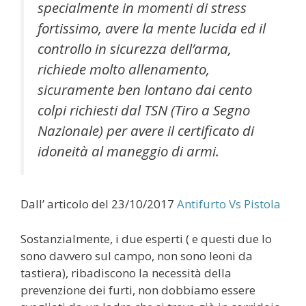
specialmente in momenti di stress
fortissimo, avere la mente lucida ed il
controllo in sicurezza dell’arma,
richiede molto allenamento,
sicuramente ben lontano dai cento
colpi richiesti dal TSN (Tiro a Segno
Nazionale) per avere il certificato di
idoneità al maneggio di armi.
Dall’ articolo del 23/10/2017
Antifurto Vs Pistola
Sostanzialmente, i due esperti ( e questi due lo
sono davvero sul campo, non sono leoni da
tastiera), ribadiscono la necessità della
prevenzione dei furti, non dobbiamo essere