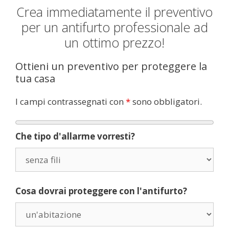
Crea immediatamente il preventivo
per un antifurto professionale ad
un ottimo prezzo!
Ottieni un preventivo per proteggere la
tua casa
I campi contrassegnati con
*
sono obbligatori.
Che tipo d'allarme vorresti?
Cosa dovrai proteggere con l'antifurto?