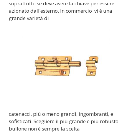
soprattutto se deve avere la chiave per essere
azionato dall’esterno. In commercio vi è una
grande varietà di
catenacci, più o meno grandi, ingombranti, e
sofisticati. Scegliere il più grande e più robusto
bullone non è sempre la scelta