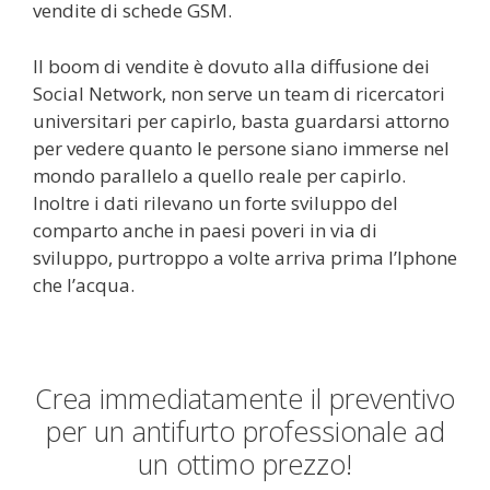
vendite di schede GSM.
Il boom di vendite è dovuto alla diffusione dei
Social Network, non serve un team di ricercatori
universitari per capirlo, basta guardarsi attorno
per vedere quanto le persone siano immerse nel
mondo parallelo a quello reale per capirlo.
Inoltre i dati rilevano un forte sviluppo del
comparto anche in paesi poveri in via di
sviluppo, purtroppo a volte arriva prima l’Iphone
che l’acqua.
Crea immediatamente il preventivo
per un antifurto professionale ad
un ottimo prezzo!