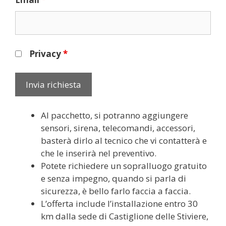
Privacy
*
Al pacchetto, si potranno aggiungere
sensori, sirena, telecomandi, accessori,
basterà dirlo al tecnico che vi contatterà e
che le inserirà nel preventivo.
Potete richiedere un sopralluogo gratuito
e senza impegno, quando si parla di
sicurezza, è bello farlo faccia a faccia.
L’offerta include l’installazione entro 30
km dalla sede di Castiglione delle Stiviere,