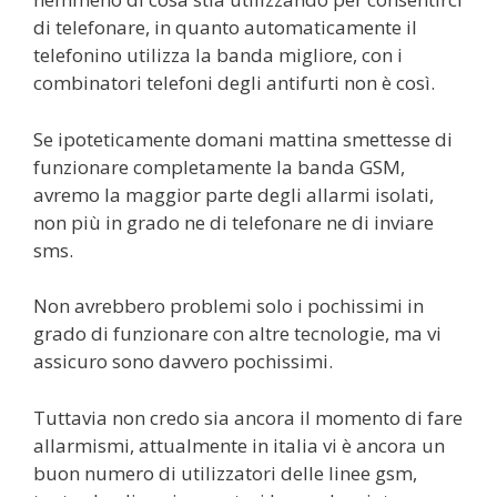
di telefonare, in quanto automaticamente il
telefonino utilizza la banda migliore, con i
combinatori telefoni degli antifurti non è così.
Se ipoteticamente domani mattina smettesse di
funzionare completamente la banda GSM,
avremo la maggior parte degli allarmi isolati,
non più in grado ne di telefonare ne di inviare
sms.
Non avrebbero problemi solo i pochissimi in
grado di funzionare con altre tecnologie, ma vi
assicuro sono davvero pochissimi.
Tuttavia non credo sia ancora il momento di fare
allarmismi, attualmente in italia vi è ancora un
buon numero di utilizzatori delle linee gsm,