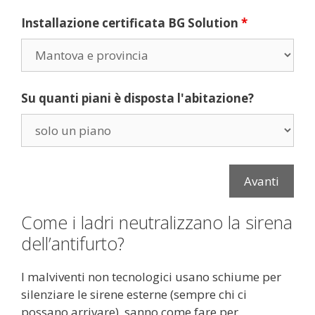
Installazione certificata BG Solution
*
Su quanti piani è disposta l'abitazione?
Come i ladri neutralizzano la sirena
dell’antifurto?
I malviventi non tecnologici usano schiume per
silenziare le sirene esterne (sempre chi ci
possano arrivare), sanno come fare per