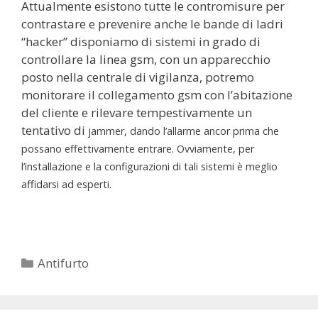
Attualmente esistono tutte le contromisure per
contrastare e prevenire anche le bande di ladri
“hacker” disponiamo di sistemi in grado di
controllare la linea gsm, con un apparecchio
posto nella centrale di vigilanza, potremo
monitorare il collegamento gsm con l’abitazione
del cliente e rilevare tempestivamente un
tentativo di
jammer, dando l’allarme ancor prima che
possano effettivamente entrare. Ovviamente, per
l’installazione e la configurazioni di tali sistemi è meglio
affidarsi ad esperti.
Categorie
Antifurto