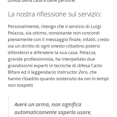
difesa della casa e delle persone.
La nostra riflessione sul servizio:
Personalmente, ritengo che il servizio di Luigi
Pelazza, sia ottimo, nonostante non concordi
pienamente con il messaggio finale, infatti, credo
sia un diritto di ogni onesto cittadino potersi
difendersi e difendere la sua casa. Pelazza,
grande professionista, ha interpellato due
grandissimi esperti in tecniche di difesa Carlo
Bifani ed il leggendario Instructor
Zero,
che
hanno ribadito quanto sostenuto da noi in tempi
non sospetti
Avere un arma, non significa
automaticamente saperla usare,