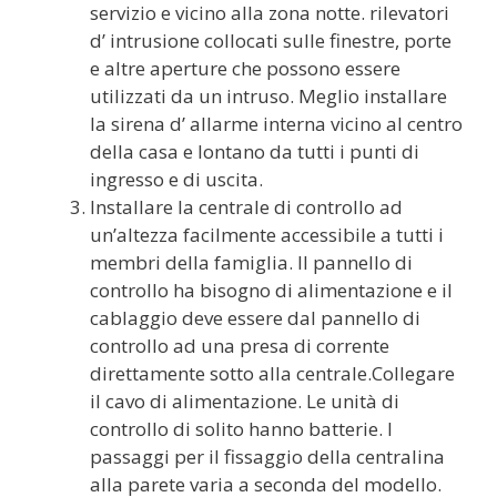
servizio e vicino alla zona notte. rilevatori
d’ intrusione collocati sulle finestre, porte
e altre aperture che possono essere
utilizzati da un intruso. Meglio installare
la sirena d’ allarme interna vicino al centro
della casa e lontano da tutti i punti di
ingresso e di uscita.
Installare la centrale di controllo ad
un’altezza facilmente accessibile a tutti i
membri della famiglia. Il pannello di
controllo ha bisogno di alimentazione e il
cablaggio deve essere dal pannello di
controllo ad una presa di corrente
direttamente sotto alla centrale.Collegare
il cavo di alimentazione. Le unità di
controllo di solito hanno batterie. I
passaggi per il fissaggio della centralina
alla parete varia a seconda del modello.