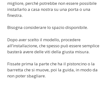
migliore, perché potrebbe non essere possibile
installarlo a casa nostra su una porta o una
finestra.
Bisogna considerare lo spazio disponibile.
Dopo aver scelto il modello, procedere
all’installazione, che spesso può essere semplice
basterà avere delle viti della giusta misura.
Fissate prima la parte che ha il pistoncino o la
barretta che si muove, poi la guida, in modo da
non poter sbagliare.