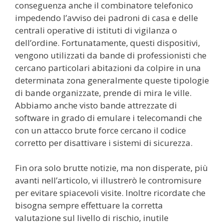
conseguenza anche il combinatore telefonico
impedendo l’avviso dei padroni di casa e delle
centrali operative di istituti di vigilanza o
dell’ordine. Fortunatamente, questi dispositivi,
vengono utilizzati da bande di professionisti che
cercano particolari abitazioni da colpire in una
determinata zona generalmente queste tipologie
di bande organizzate, prende di mira le ville.
Abbiamo anche visto bande attrezzate di
software in grado di emulare i telecomandi che
con un attacco brute force cercano il codice
corretto per disattivare i sistemi di sicurezza.
Fin ora solo brutte notizie, ma non disperate, più
avanti nell’articolo, vi illustrerò le contromisure
per evitare spiacevoli visite. Inoltre ricordate che
bisogna sempre effettuare la corretta
valutazione sul livello di rischio, inutile