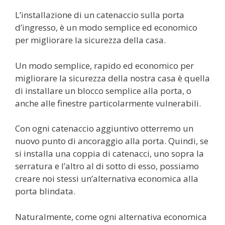
L’installazione di un catenaccio sulla porta
d’ingresso, è un modo semplice ed economico
per migliorare la sicurezza della casa.
Un modo semplice, rapido ed economico per
migliorare la sicurezza della nostra casa è quella
di installare un blocco semplice alla porta, o
anche alle finestre particolarmente vulnerabili.
Con ogni catenaccio aggiuntivo otterremo un
nuovo punto di ancoraggio alla porta. Quindi, se
si installa una coppia di catenacci, uno sopra la
serratura e l’altro al di sotto di esso, possiamo
creare noi stessi un’alternativa economica alla
porta blindata.
Naturalmente, come ogni alternativa economica