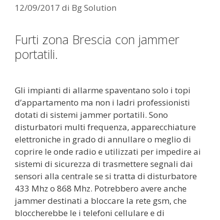
12/09/2017
di
Bg Solution
Furti zona Brescia con jammer
portatili.
Gli impianti di allarme spaventano solo i topi
d’appartamento ma non i ladri professionisti
dotati di sistemi jammer portatili. Sono
disturbatori multi frequenza, apparecchiature
elettroniche in grado di annullare o meglio di
coprire le onde radio e utilizzati per impedire ai
sistemi di sicurezza di trasmettere segnali dai
sensori alla centrale se si tratta di disturbatore
433 Mhz o 868 Mhz. Potrebbero avere anche
jammer destinati a bloccare la rete gsm, che
bloccherebbe le i telefoni cellulare e di