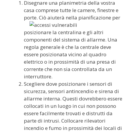
Disegnare una planimetria della vostra
casa comprese tutte le camere, finestre e
porte. Ciò aiuterà nella pianificazione per
posizionare la centralina e gli altri
componenti del sistema di allarme. Una
regola generale è che la centrale deve
essere posizionata vicino al quadro
elettrico o in prossimità di una presa di
corrente che non sia controllata da un
interruttore.
Scegliere dove posizionare i sensori di
sicurezza, sensori antincendio e sirena di
allarme interna. Questi dovrebbero essere
collocati in un luogo in cui non possono
essere facilmente trovati e distrutti da
parte di intrusi. Collocare rilevatori
incendio e fumo in prossimità dei locali di