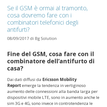
Se il GSM è ormai al tramonto,
cosa dovremo fare con i
combinatori telefonici degli
antifurti?
08/09/2017
di
Bg Solution
Fine del GSM, cosa fare con il
combinatore dell’antifurto di
casa?
Dai dati diffusi da
Ericsson Mobility
Report
emerge la tendenza in vertiginoso
aumento delle connessioni alla banda larga per
dispositivi mobile LTE, sono in aumento anche le
sim 3G e 4G, sono invece in controtendenza le