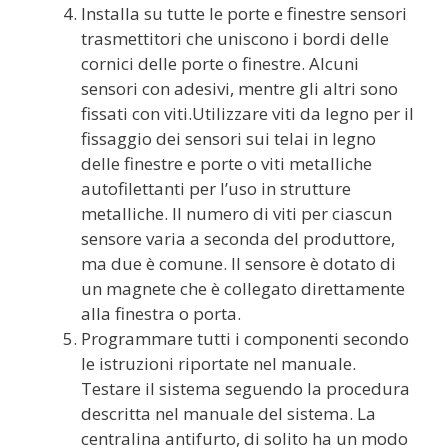
Installa su tutte le porte e finestre sensori
trasmettitori che uniscono i bordi delle
cornici delle porte o finestre. Alcuni
sensori con adesivi, mentre gli altri sono
fissati con viti.Utilizzare viti da legno per il
fissaggio dei sensori sui telai in legno
delle finestre e porte o viti metalliche
autofilettanti per l’uso in strutture
metalliche. Il numero di viti per ciascun
sensore varia a seconda del produttore,
ma due è comune. Il sensore è dotato di
un magnete che è collegato direttamente
alla finestra o porta.
Programmare tutti i componenti secondo
le istruzioni riportate nel manuale.
Testare il sistema seguendo la procedura
descritta nel manuale del sistema. La
centralina antifurto,
di solito ha un modo