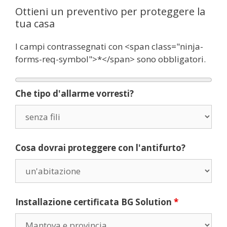
Ottieni un preventivo per proteggere la
tua casa
I campi contrassegnati con <span class="ninja-
forms-req-symbol">*</span> sono obbligatori.
Che tipo d'allarme vorresti?
Cosa dovrai proteggere con l'antifurto?
Installazione certificata BG Solution
*