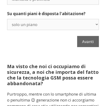
Su quanti piani è disposta l'abitazione?
Ma visto che noi ci occupiamo di
sicurezza, a noi che importa del fatto
che la tecnologia GSM possa essere
abbandonata?
Purtroppo, mentre con lo smartphone di ultima
o penultima 😉 generazione non ci accorgiamo
nemmeno di cosa stia utilizzando per consentirci